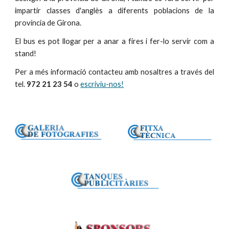
impartir classes d'anglès a diferents poblacions de la
província de Girona.
El bus es pot llogar per a anar a fires i fer-lo servir com a
stand!
Per a més informació contacteu amb nosaltres a través del
tel.
972 21 23 54
o
escriviu-nos!